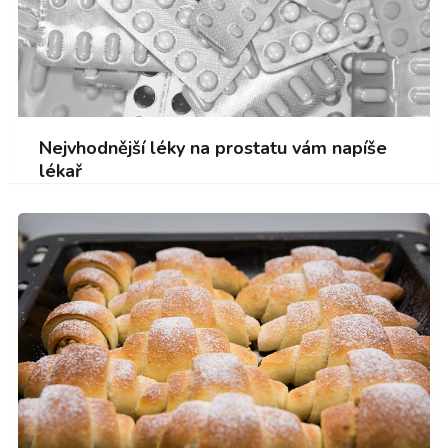
Nejvhodnější léky na prostatu vám napíše
lékař