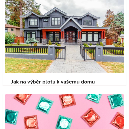
Jak na výběr plotu k vašemu domu