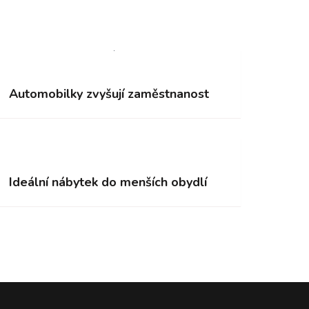
Automobilky zvyšují zaměstnanost
Ideální nábytek do menších obydlí