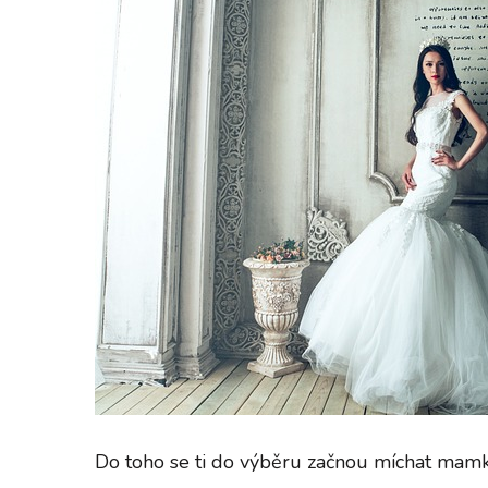
Do toho se ti do výběru začnou míchat mamka