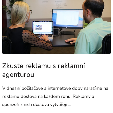
Zkuste reklamu s reklamní
agenturou
V dnešní počítačové a internetové doby narazíme na
reklamu doslova na každém rohu. Reklamy a
sponzoři z nich doslova vytvářejí …