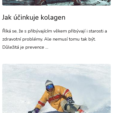
Jak účinkuje kolagen
Říká se, že s přibývajícím věkem přibývají i starosti a
zdravotní problémy. Ale nemusí tomu tak být.
Důležitá je prevence …