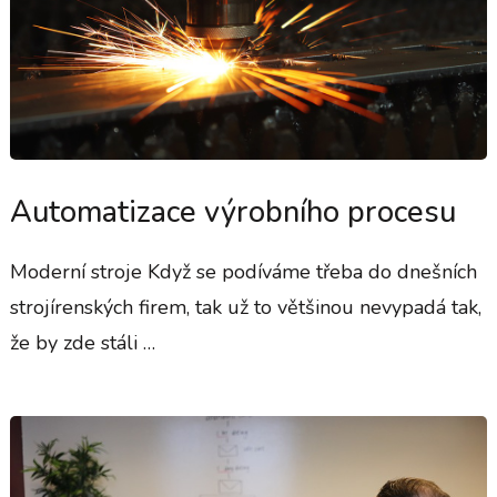
Automatizace výrobního procesu
Moderní stroje Když se podíváme třeba do dnešních
strojírenských firem, tak už to většinou nevypadá tak,
že by zde stáli …