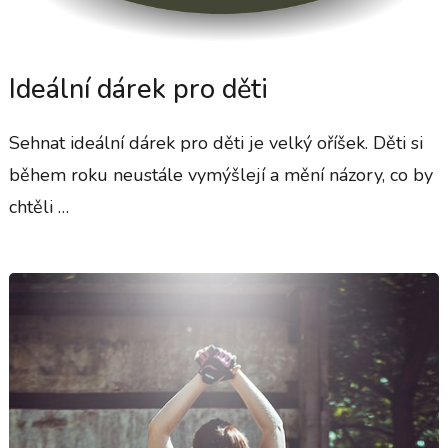
Ideální dárek pro děti
Sehnat ideální dárek pro děti je velký oříšek. Děti si
během roku neustále vymýšlejí a mění názory, co by
chtěli …