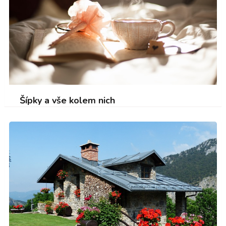
Šípky a vše kolem nich