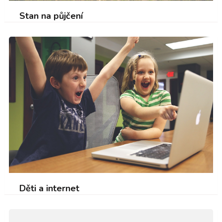
Stan na půjčení
Děti a internet