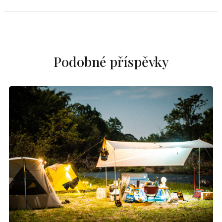
Podobné příspěvky