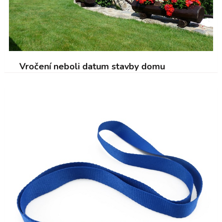
Vročení neboli datum stavby domu