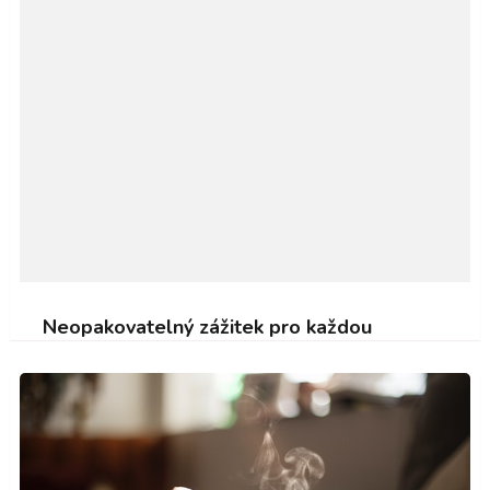
Neopakovatelný zážitek pro každou