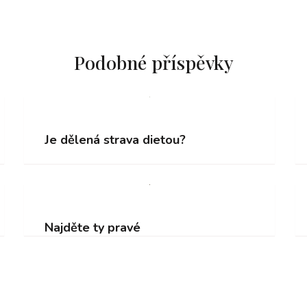
Podobné příspěvky
Je dělená strava dietou?
Najděte ty pravé