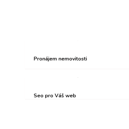
Pronájem nemovitosti
Seo pro Váš web