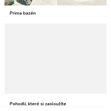
Prima bazén
Pohodlí, které si zasloužíte