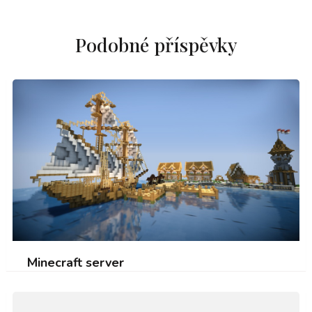
Podobné příspěvky
Minecraft server