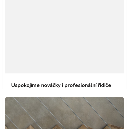
Uspokojíme nováčky i profesionální řidiče