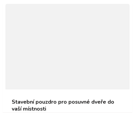
Stavební pouzdro pro posuvné dveře do
vaší místnosti