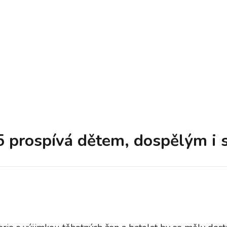
5 prospívá dětem, dospělým i 