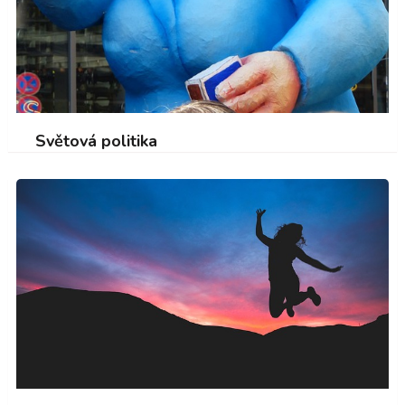
Světová politika