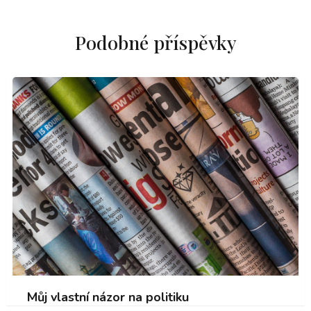
Podobné příspěvky
Můj vlastní názor na politiku