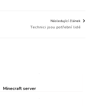
Následující článek
Technici jsou potřební lidé
Minecraft server