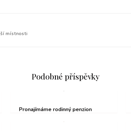
ší místnosti
Podobné příspěvky
Pronajímáme rodinný penzion