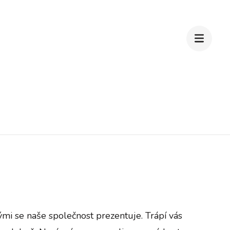
ými se naše společnost prezentuje. Trápí vás