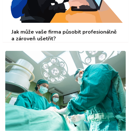
Jak může vaše firma působit profesionálně
a zároveň ušetřit?