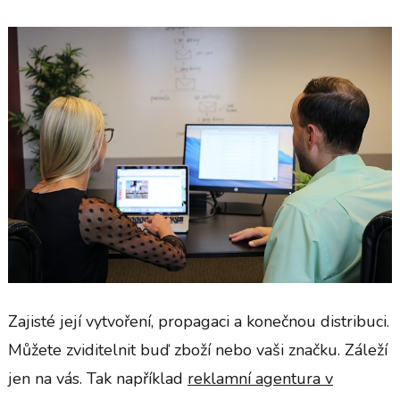
Zajisté její vytvoření, propagaci a konečnou distribuci.
Můžete zviditelnit buď zboží nebo vaši značku. Záleží
jen na vás. Tak například
reklamní agentura v