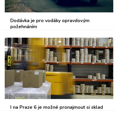
Dodávka je pro vodáky opravdovým
požehnáním
I na Praze 6 je možné pronajmout si sklad