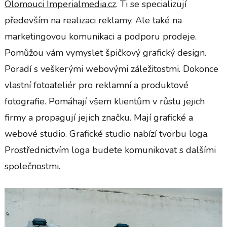
Olomouci Imperialmedia.cz
. Ti se specializují
především na realizaci reklamy. Ale také na
marketingovou komunikaci a podporu prodeje.
Pomůžou vám vymyslet špičkový grafický design.
Poradí s veškerými webovými záležitostmi. Dokonce
vlastní fotoateliér pro reklamní a produktové
fotografie. Pomáhají všem klientům v růstu jejich
firmy a propagují jejich značku. Mají grafické a
webové studio. Grafické studio nabízí tvorbu loga.
Prostřednictvím loga budete komunikovat s dalšími
společnostmi.