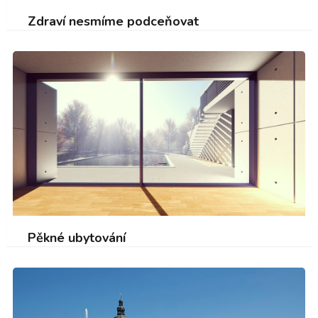
Zdraví nesmíme podceňovat
Pěkné ubytování