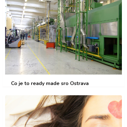
Co je to ready made sro Ostrava