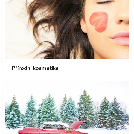
Přírodní kosmetika