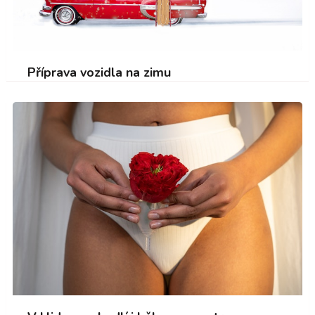
Příprava vozidla na zimu