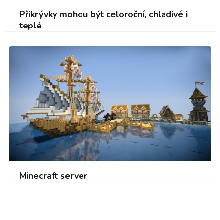
Přikrývky mohou být celoroční, chladivé i
teplé
Minecraft server