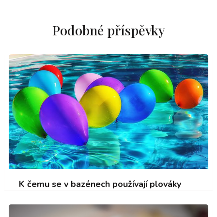
Podobné příspěvky
K čemu se v bazénech používají plováky