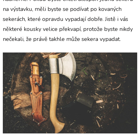
na výstavku, měli byste se podívat po kovaných
sekerách, které opravdu vypadají dobře. Jistě i vás
některé kousky velice překvapí, protože byste nikdy
nečekali, že právě takhle může sekera vypadat.