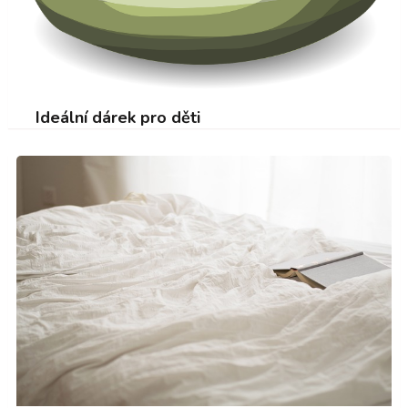
Ideální dárek pro děti