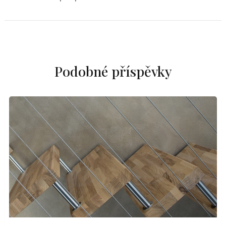
Podobné příspěvky