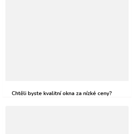
Chtěli byste kvalitní okna za nízké ceny?