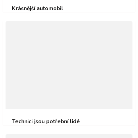
Krásnější automobil
Technici jsou potřební lidé