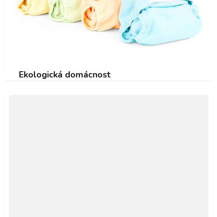
Ekologická domácnost