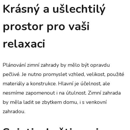
Krásný a ušlechtilý
prostor pro vaši
relaxaci
Plánování zimní zahrady by mělo být opravdu
pečlivé. Je nutno promyslet vzhled, velikost, použité
materiály a konstrukce. Hlavní je účelnost, ale
nesmíme zapomenout i na útulnost. Zimní zahrada
by měla ladit se zbytkem domu, i s venkovní
zahradou.