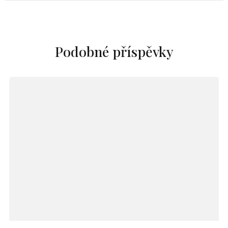
Podobné příspěvky