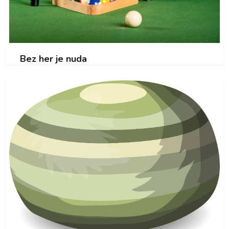
Bez her je nuda