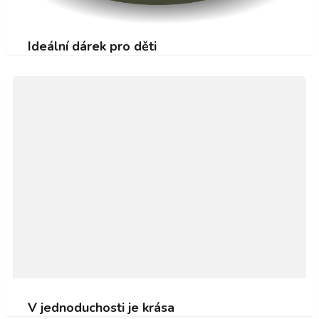
Ideální dárek pro děti
V jednoduchosti je krása