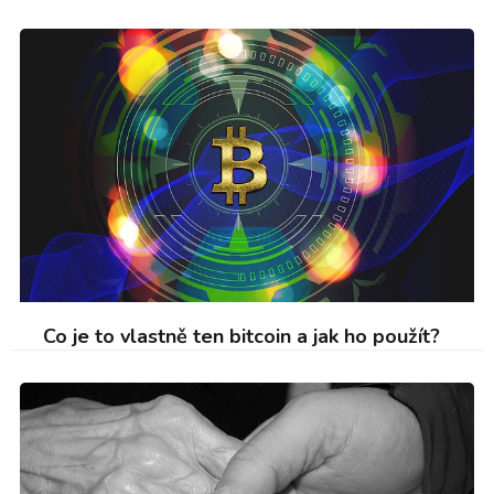
Co je to vlastně ten bitcoin a jak ho použít?