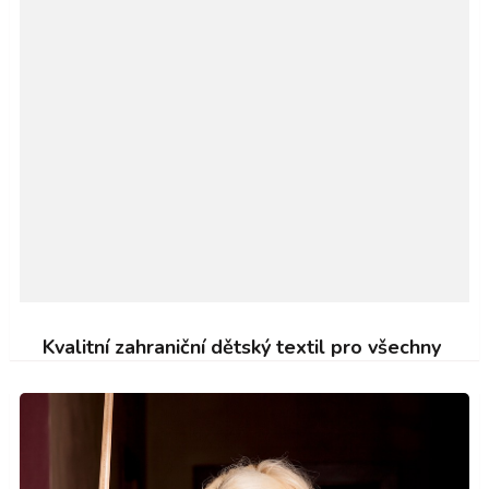
Kvalitní zahraniční dětský textil pro všechny