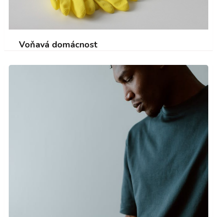
Voňavá domácnost