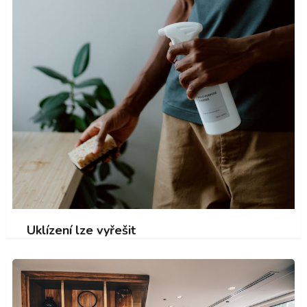
Uklízení lze vyřešit