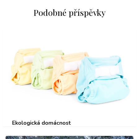
Podobné příspěvky
Ekologická domácnost