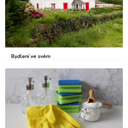
Bydlení ve svém