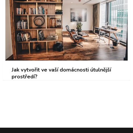
Jak vytvořit ve vaší domácnosti útulnější
prostředí?