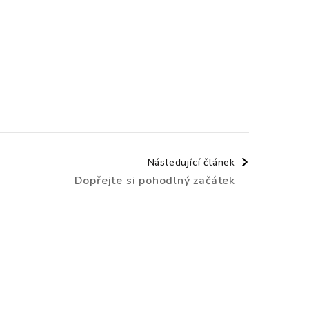
Následující článek
Dopřejte si pohodlný začátek