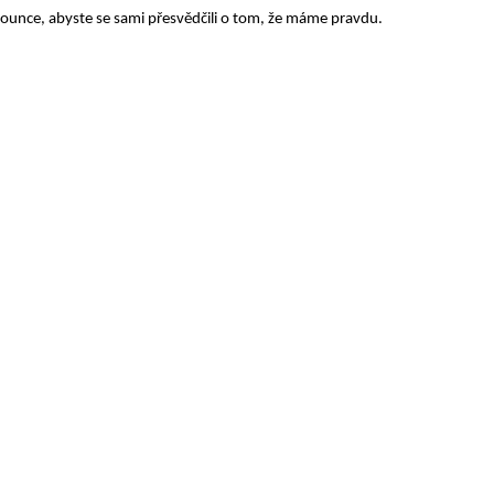
rounce, abyste se sami přesvědčili o tom, že máme pravdu.