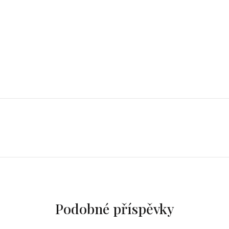
Podobné příspěvky