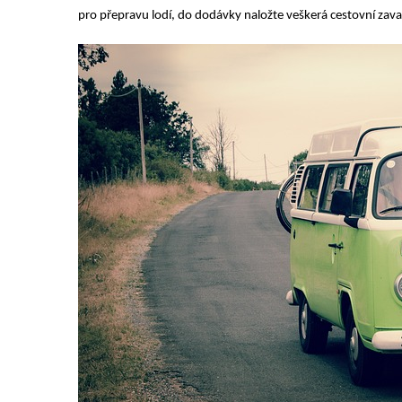
pro přepravu lodí, do dodávky naložte veškerá cestovní zava