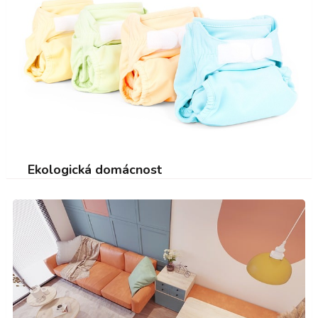
Ekologická domácnost