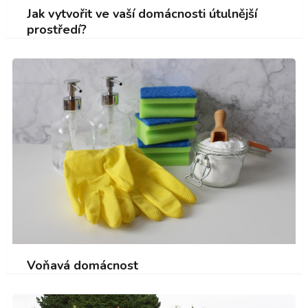
Jak vytvořit ve vaší domácnosti útulnější
prostředí?
Voňavá domácnost