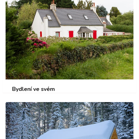
Bydlení ve svém