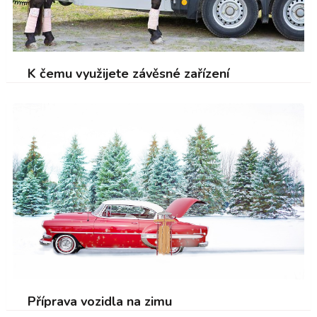
K čemu využijete závěsné zařízení
Příprava vozidla na zimu