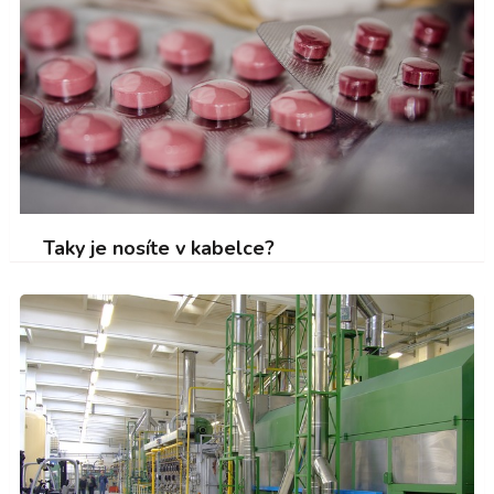
Taky je nosíte v kabelce?