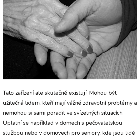
Tato zařízení ale skutečně existují. Mohou být
užitečná lidem, kteří mají vážné zdravotní problémy a
nemohou si sami poradit ve svízelných situacích.
Uplatní se například v domech s pečovatelskou
službou nebo v domovech pro seniory, kde jsou lidé