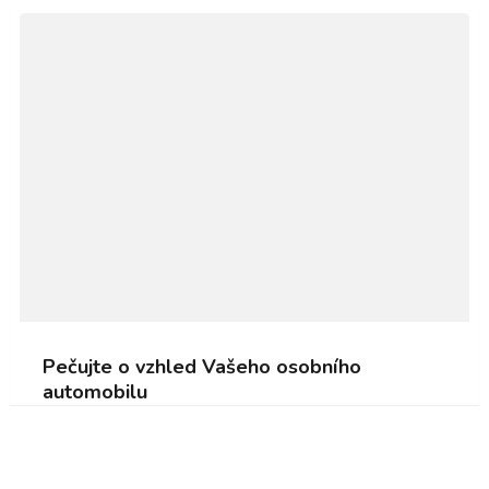
Pečujte o vzhled Vašeho osobního
automobilu