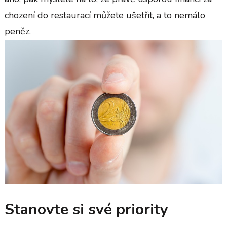
chození do restaurací můžete ušetřit, a to nemálo
peněz.
Stanovte si své priority