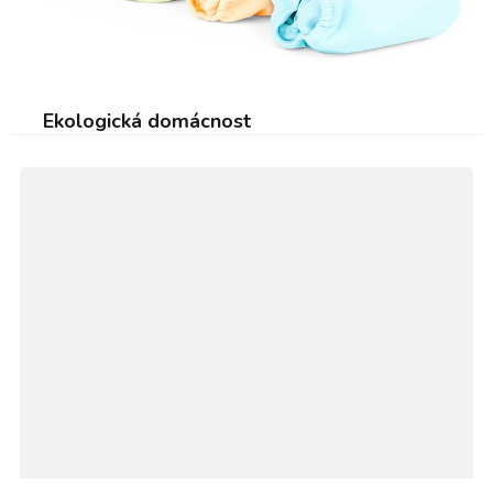
Ekologická domácnost