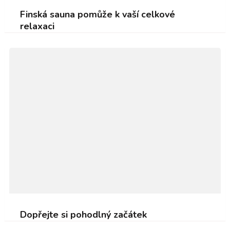
Finská sauna pomůže k vaší celkové
relaxaci
Dopřejte si pohodlný začátek