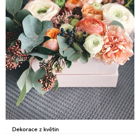
Dekorace z květin