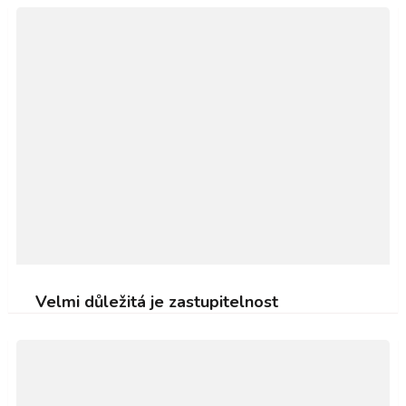
Velmi důležitá je zastupitelnost