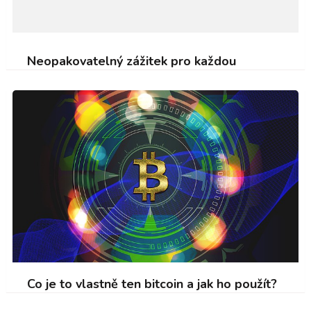
Neopakovatelný zážitek pro každou
Co je to vlastně ten bitcoin a jak ho použít?