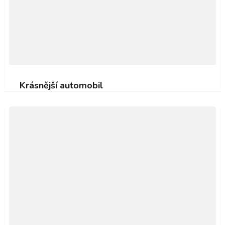
Krásnější automobil