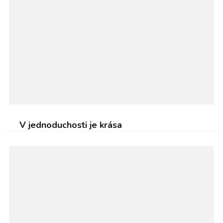
V jednoduchosti je krása