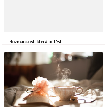
Rozmanitost, která potěší