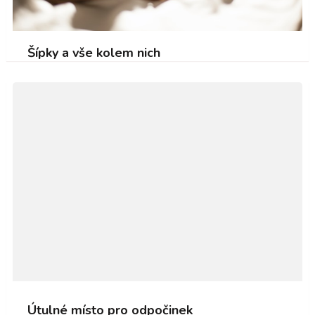
Šípky a vše kolem nich
Útulné místo pro odpočinek