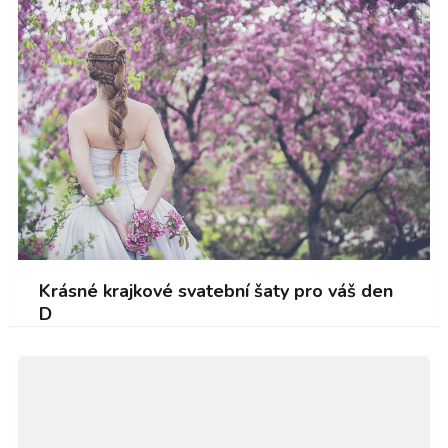
Krásné krajkové svatební šaty pro váš den
D