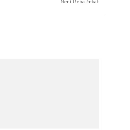
Není třeba čekat