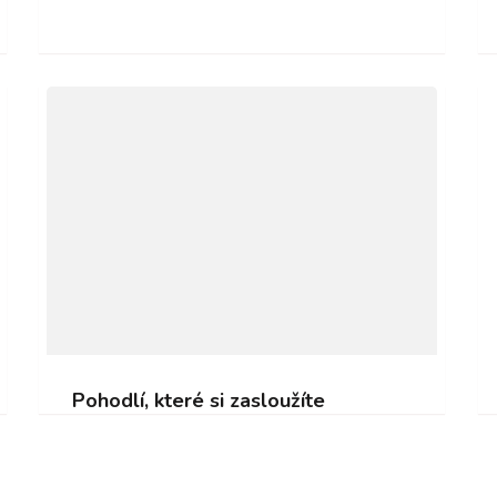
Pohodlí, které si zasloužíte