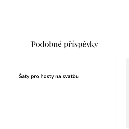
Podobné příspěvky
Šaty pro hosty na svatbu