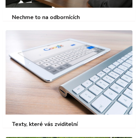
Nechme to na odbornících
Texty, které vás zviditelní