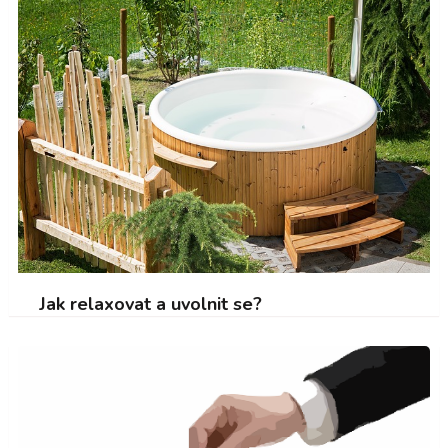
Jak relaxovat a uvolnit se?