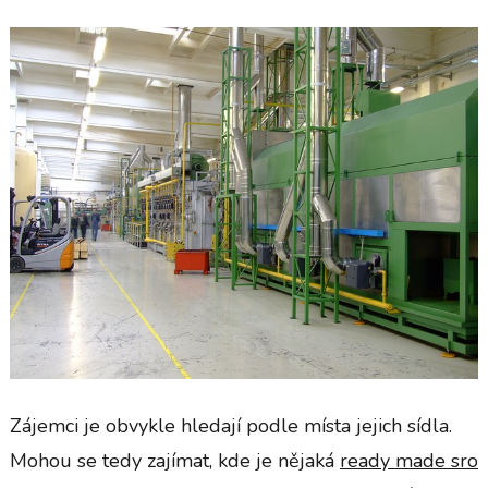
Zájemci je obvykle hledají podle místa jejich sídla.
Mohou se tedy zajímat, kde je nějaká
ready made sro