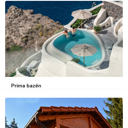
Prima bazén