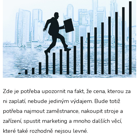
Zde je potřeba upozornit na fakt, že cena, kterou za
ni zaplatí, nebude jediným výdajem. Bude totiž
potřeba najmout zaměstnance, nakoupit stroje a
zařízení, spustit marketing a mnoho dalších věcí,
které také rozhodně nejsou levné.