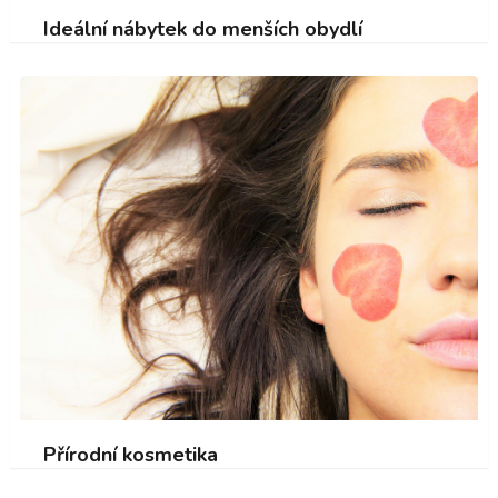
Ideální nábytek do menších obydlí
Přírodní kosmetika